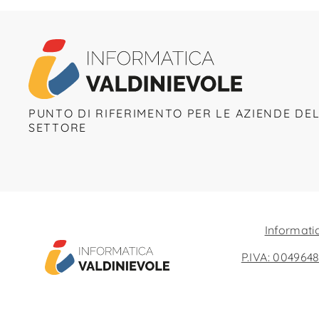
PUNTO DI RIFERIMENTO PER LE AZIENDE DE
SETTORE
Informatic
P.IVA: 004964