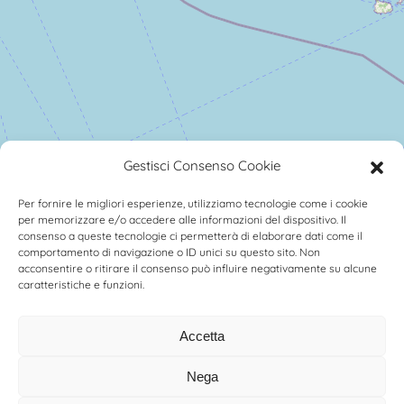
Gestisci Consenso Cookie
Per fornire le migliori esperienze, utilizziamo tecnologie come i cookie
per memorizzare e/o accedere alle informazioni del dispositivo. Il
consenso a queste tecnologie ci permetterà di elaborare dati come il
comportamento di navigazione o ID unici su questo sito. Non
acconsentire o ritirare il consenso può influire negativamente su alcune
caratteristiche e funzioni.
Accetta
Nega