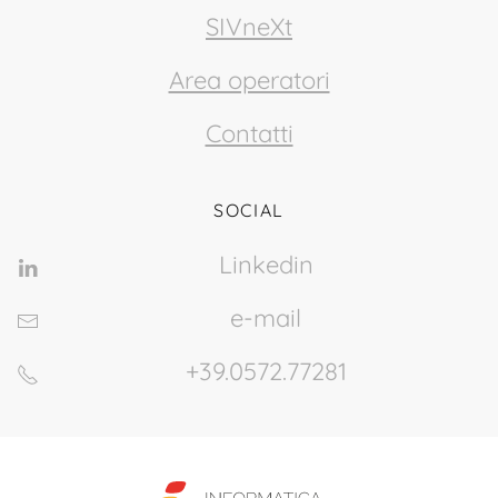
SIVneXt
Area operatori
Contatti
SOCIAL
Linkedin
e-mail
+39.0572.77281