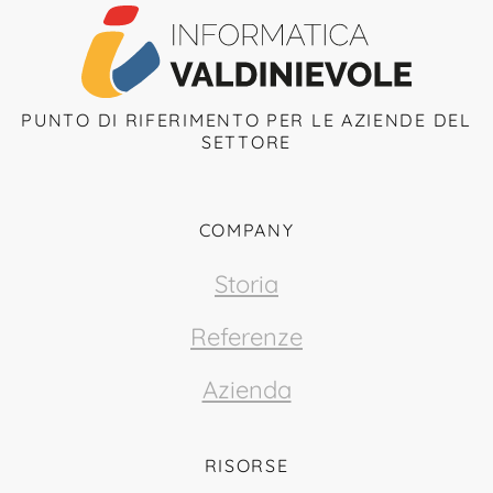
PUNTO DI RIFERIMENTO PER LE AZIENDE DEL
SETTORE
COMPANY
Storia
Referenze
Azienda
RISORSE