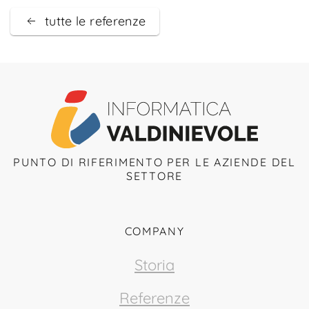
tutte le referenze
PUNTO DI RIFERIMENTO PER LE AZIENDE DEL
SETTORE
COMPANY
Storia
Referenze