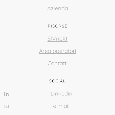
Azienda
RISORSE
SIVneXt
Area operatori
Contatti
SOCIAL
Linkedin
e-mail