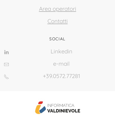
Area operatori
Contatti
SOCIAL
Linkedin
e-mail
+39.0572.77281